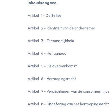
Inhoudsopgave:
Artikel 1 - Definities
Artikel 2 - Identiteit van de ondernemer
Artikel 3 - Toepasselijkheid
Artikel 4 - Het aanbod
Artikel 5 - De overeenkomst
Artikel 6 - Herroepingsrecht
Artikel 7 - Verplichtingen van de consument tijd
Artikel 8 - Uitoefening van het herroepingsrec