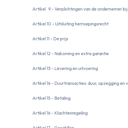
Artikel 9 - Verplichtingen van de ondernemer bij
Artikel 10 - Uitsluiting herroepingsrecht
Artikel 11 - De prijs
Artikel 12 - Nakoming en extra garantie
Artikel 13 - Levering en uitvoering
Artikel 14 - Duurtransacties: duur, opzegging en 
Artikel 15 - Betaling
Artikel 16 - Klachtenregeling
Artikel 17 - Geschillen