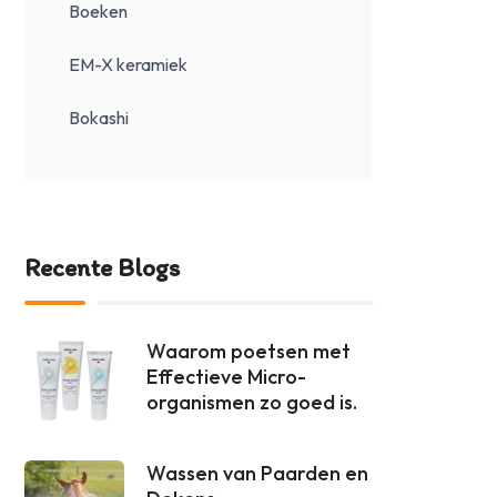
Boeken
EM-X keramiek
Bokashi
Recente Blogs
Waarom poetsen met
Effectieve Micro-
organismen zo goed is.
Wassen van Paarden en