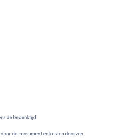
ens de bedenktijd
ht door de consument en kosten daarvan