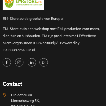
EM-Store.eu de grootste van Europa!
EM-Store.eu is een webshop met EM-producten voor mens,
dier, tuin en huishouden. EM zijn producten met Effectieve
Micro-organismen 100% natuurlijk!. Powered by
DeDuurzameTuin.nl
Contact
EM-Store.eu
Mercuriusweg 5K,