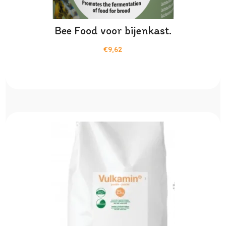
Bee Food voor bijenkast.
€9,62