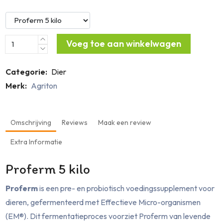
Voeg toe aan winkelwagen
Categorie:
Dier
Merk:
Agriton
Omschrijving
Reviews
Maak een review
Extra Informatie
Proferm 5 kilo
Proferm
is een pre- en probiotisch voedingssupplement voor
dieren, gefermenteerd met Effectieve Micro-organismen
(EM®). Dit fermentatieproces voorziet Proferm van levende