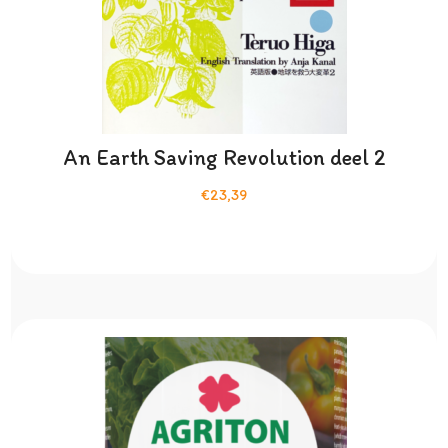
An Earth Saving Revolution deel 2
€23,39