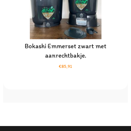
Bokashi Emmerset zwart met
aanrechtbakje.
€85,91