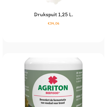
Drukspuit 1,25 L.
€34,06