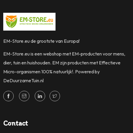
EM-Store.eu de grootste van Europa!
EM-Store.eu is een webshop met EM-producten voor mens,
dier, tuin en huishouden. EM zijn producten met Effectieve
Micro-organismen 100% natuurlijk!. Powered by
DeDuurzameTuin.nl
Contact