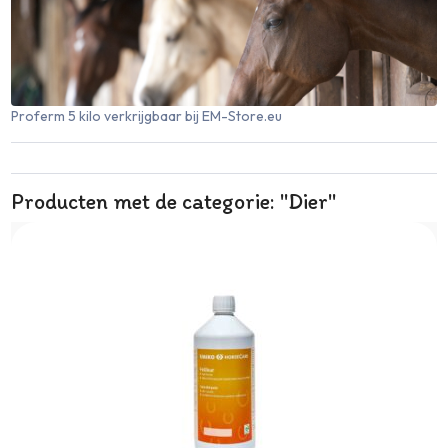
Proferm 5 kilo verkrijgbaar bij EM-Store.eu
Producten met de categorie: "Dier"