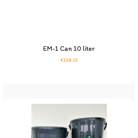
EM-1 Can 10 liter
€228,15