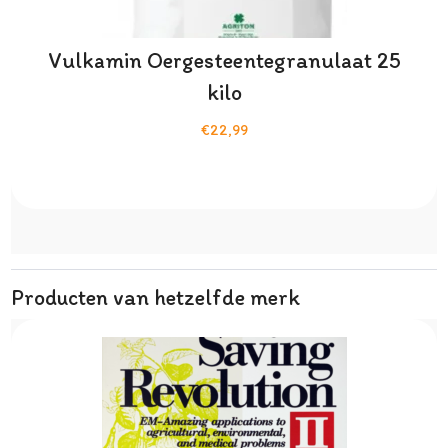
Vulkamin Oergesteentegranulaat 25
kilo
€22,99
Producten van hetzelfde merk