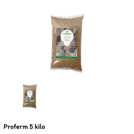
Proferm 5 kilo