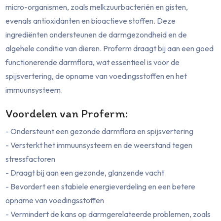
micro-organismen, zoals melkzuurbacteriën en gisten,
evenals antioxidanten en bioactieve stoffen. Deze
ingrediënten ondersteunen de darmgezondheid en de
algehele conditie van dieren. Proferm draagt bij aan een goed
functionerende darmflora, wat essentieel is voor de
spijsvertering, de opname van voedingsstoffen en het
immuunsysteem.
Voordelen van Proferm:
- Ondersteunt een gezonde darmflora en spijsvertering
- Versterkt het immuunsysteem en de weerstand tegen
stressfactoren
- Draagt bij aan een gezonde, glanzende vacht
- Bevordert een stabiele energieverdeling en een betere
opname van voedingsstoffen
- Vermindert de kans op darmgerelateerde problemen, zoals