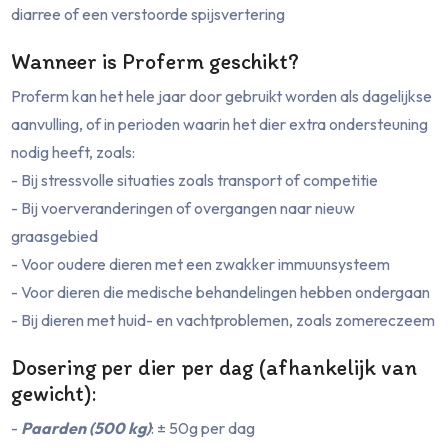
diarree of een verstoorde spijsvertering
Wanneer is Proferm geschikt?
Proferm kan het hele jaar door gebruikt worden als dagelijkse
aanvulling, of in perioden waarin het dier extra ondersteuning
nodig heeft, zoals:
- Bij stressvolle situaties zoals transport of competitie
- Bij voerveranderingen of overgangen naar nieuw
graasgebied
- Voor oudere dieren met een zwakker immuunsysteem
- Voor dieren die medische behandelingen hebben ondergaan
- Bij dieren met huid- en vachtproblemen, zoals zomereczeem
Dosering per dier per dag (afhankelijk van
gewicht):
-
Paarden (500 kg)
: ± 50g per dag