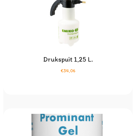
Drukspuit 1,25 L.
€34,06