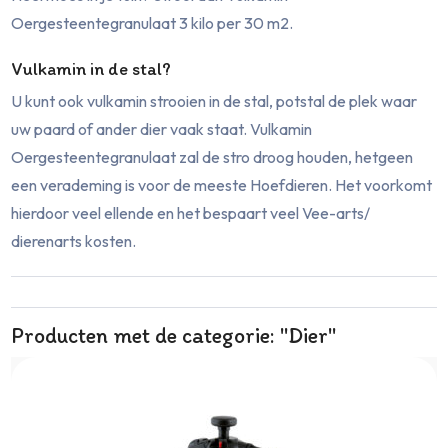
Oergesteentegranulaat 3 kilo per 30 m2.
Vulkamin in de stal?
U kunt ook vulkamin strooien in de stal, potstal de plek waar
uw paard of ander dier vaak staat. Vulkamin
Oergesteentegranulaat zal de stro droog houden, hetgeen
een verademing is voor de meeste Hoefdieren. Het voorkomt
hierdoor veel ellende en het bespaart veel Vee-arts/
dierenarts kosten.
Producten met de categorie: "Dier"