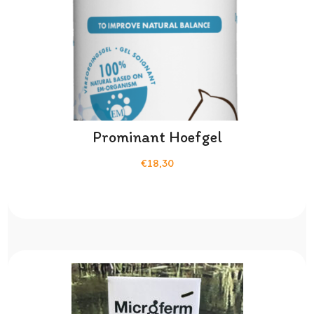
Prominant Hoefgel
€18,30