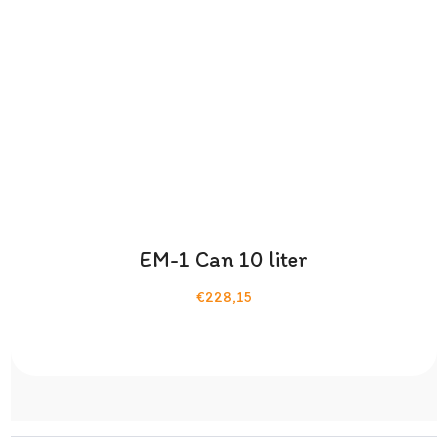
EM-1 Can 10 liter
€228,15