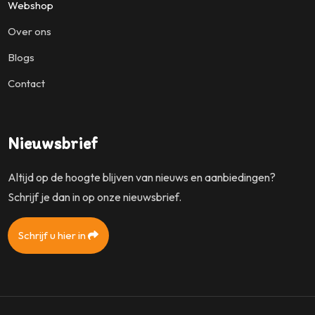
Webshop
Over ons
Blogs
Contact
Nieuwsbrief
Altijd op de hoogte blijven van nieuws en aanbiedingen?
Schrijf je dan in op onze nieuwsbrief.
Schrijf u hier in