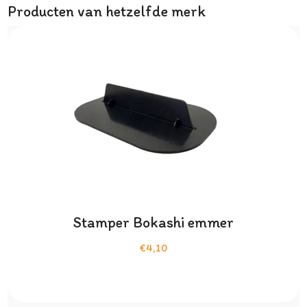
Producten van hetzelfde merk
Stamper Bokashi emmer
€4,10