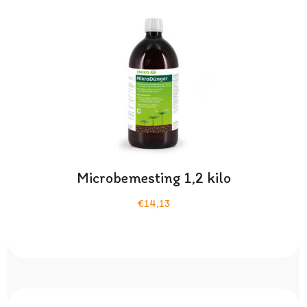
Microbemesting 1,2 kilo
€14,13