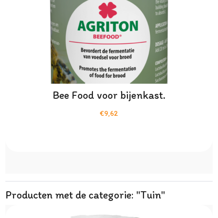
Bee Food voor bijenkast.
€9,62
Producten met de categorie: "Tuin"