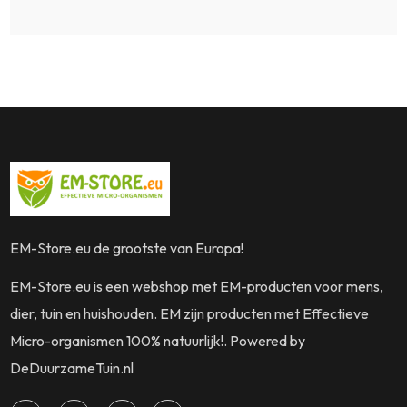
EM-Store.eu de grootste van Europa!
EM-Store.eu is een webshop met EM-producten voor mens,
dier, tuin en huishouden. EM zijn producten met Effectieve
Micro-organismen 100% natuurlijk!. Powered by
DeDuurzameTuin.nl