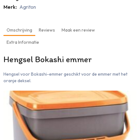
Merk:
Agriton
Omschrijving
Reviews
Maak een review
Extra Informatie
Hengsel Bokashi emmer
Hengsel voor Bokashi-emmer geschikt voor de emmer met het
oranje deksel.