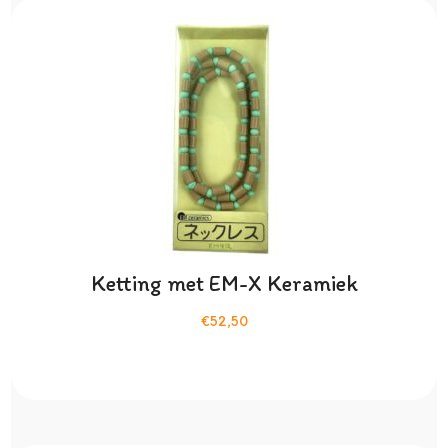
Ketting met EM-X Keramiek
€52,50