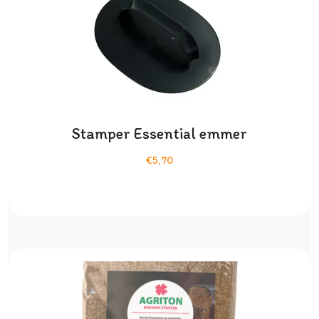
Stamper Essential emmer
€5,70