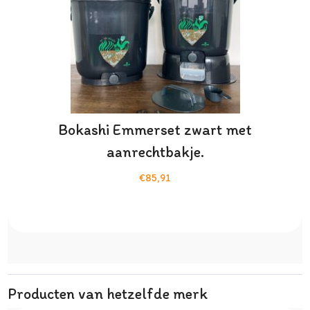
Bokashi Emmerset zwart met
aanrechtbakje.
€85,91
Producten van hetzelfde merk