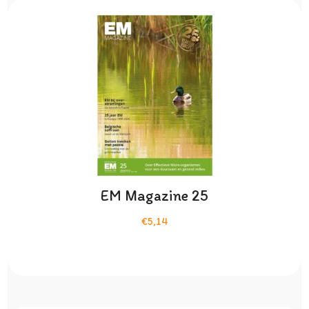
EM Magazine 25
€5,14