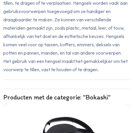
tillen, te dragen of te verplaatsen. Hengsels worden vaak aan
gebruiksvoorwerpen toegevoegd om ze handiger en
draagbaarder te maken. Ze kunnen van verschillende
materialen gemaakt zijn, zoals plastic, metaal, leer, of touw,
afhankelijk van het doel en de esthetische keuzes. Hengsels
komen veel voor op tassen, koffers, emmers, deksels van
potten en pannen, manden, en tal van andere voorwerpen.
Het gebruik van een hengsel maakt het gemakkelijker om het
voorwerp te tillen, vast te houden of te dragen.
Producten met de categorie: "Bokashi"