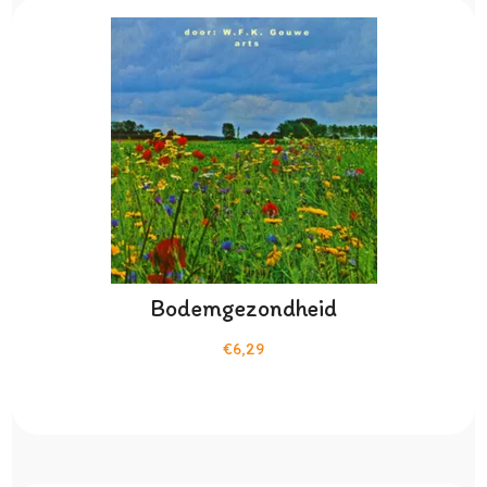
Bodemgezondheid
€6,29