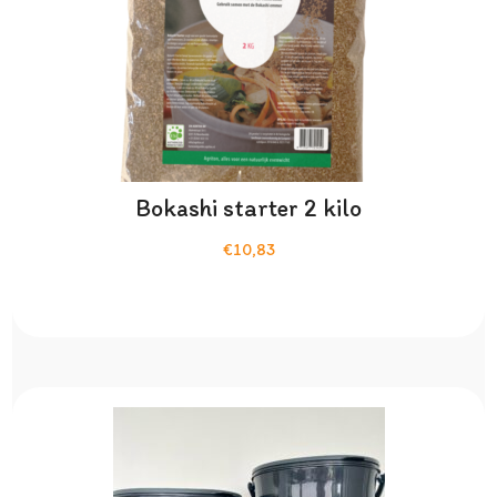
Bokashi starter 2 kilo
€10,83