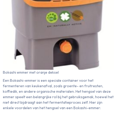
Bokashi emmer met oranje deksel
Een Bokashi-emmer is een speciale container voor het
fermenteren van keukenafval, zoals groente- en fruitresten,
koffiedik, en andere organische materialen. Het hengsel van deze
emmer speelt een belangrijke rol bij het gebruiksgemak, hoewel het
niet direct bijdraagt aan het fermentatieproces zelf. Hier zijn
enkele voordelen van het hengsel van een Bokashi-emmer: