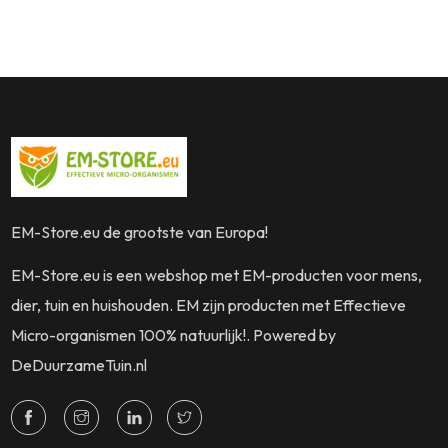
EM-Store.eu de grootste van Europa!
EM-Store.eu is een webshop met EM-producten voor mens,
dier, tuin en huishouden. EM zijn producten met Effectieve
Micro-organismen 100% natuurlijk!. Powered by
DeDuurzameTuin.nl