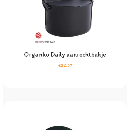
Organko Daily aanrechtbakje
€22,37