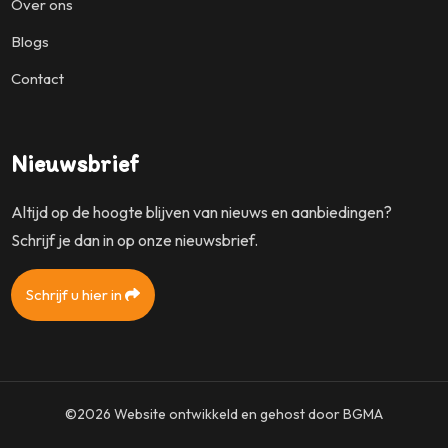
Over ons
Blogs
Contact
Nieuwsbrief
Altijd op de hoogte blijven van nieuws en aanbiedingen?
Schrijf je dan in op onze nieuwsbrief.
Schrijf u hier in
©2026
Website ontwikkeld en gehost door
BGMA